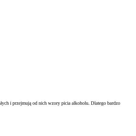
ych i przejmują od nich wzory picia alkoholu. Dlatego bardzo